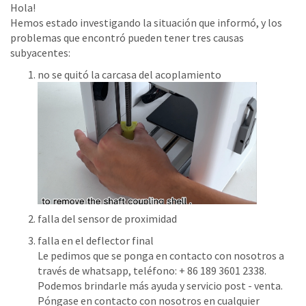
Hola!
Hemos estado investigando la situación que informó, y los
problemas que encontró pueden tener tres causas
subyacentes:
no se quitó la carcasa del acoplamiento
falla del sensor de proximidad
falla en el deflector final
Le pedimos que se ponga en contacto con nosotros a
través de whatsapp, teléfono: + 86 189 3601 2338.
Podemos brindarle más ayuda y servicio post - venta.
Póngase en contacto con nosotros en cualquier